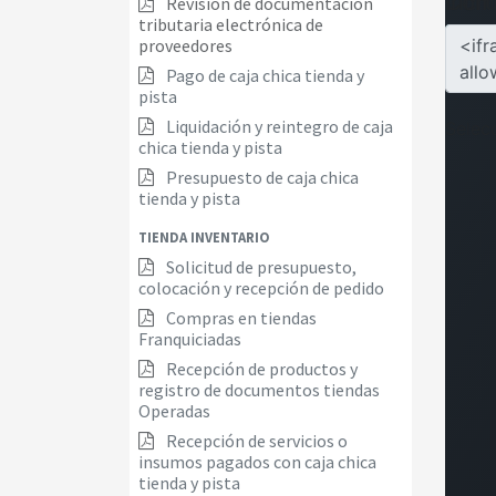
Revisión de documentacion
tributaria electrónica de
proveedores
Pago de caja chica tienda y
pista
Liquidación y reintegro de caja
chica tienda y pista
Presupuesto de caja chica
tienda y pista
TIENDA INVENTARIO
Solicitud de presupuesto,
colocación y recepción de pedido
Compras en tiendas
Franquiciadas
Recepción de productos y
registro de documentos tiendas
Operadas
Recepción de servicios o
insumos pagados con caja chica
tienda y pista